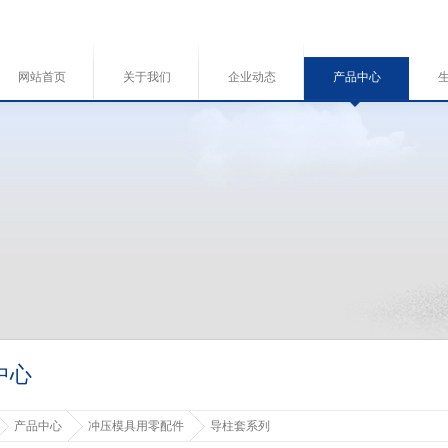
网站首页
关于我们
企业动态
产品中心
中心
产品中心
冲压模具用零配件
导柱套系列