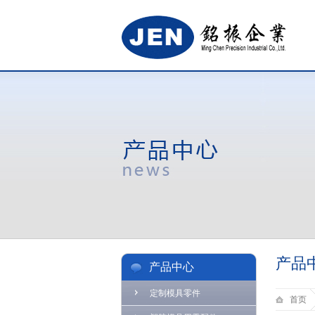
产品
产品中心
定制模具零件
首页