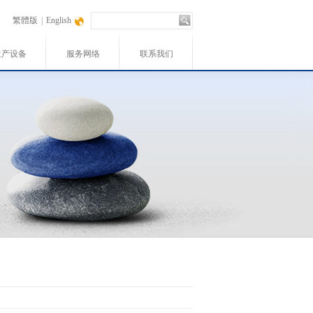
繁體版
|
English
生产设备
服务网络
联系我们