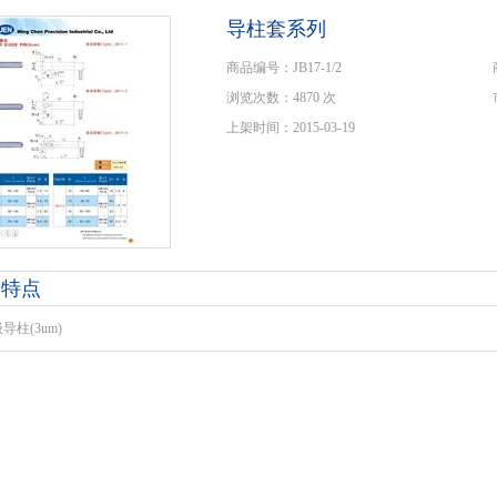
导柱套系列
商品编号：JB17-1/2
浏览次数：4870 次
上架时间：2015-03-19
品特点
导柱(3um)